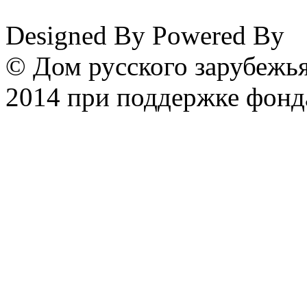
Designed By
Powered By
© Дом русского зарубежья
2014 при поддержке фонд