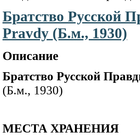
Братство Русской Пр
Pravdy (Б.м., 1930)
Описание
Братство Русской Правд
(Б.м., 1930)
МЕСТА ХРАНЕНИЯ