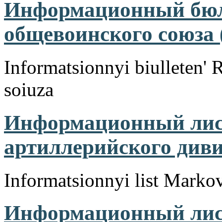
Информационный бюл
общевоинского союза (
Informatsionnyi biulleten'
soiuza
Информационный лис
артиллерийского дивиз
Informatsionnyi list Markov
Информационный лист