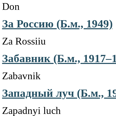
Don
За Россию (Б.м., 1949)
Za Rossiiu
Забавник (Б.м., 1917–
Zabavnik
Западный луч (Б.м., 1
Zapadnyi luch