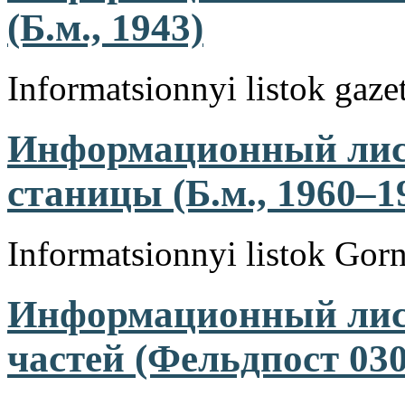
(Б.м., 1943)
Informatsionnyi listok gaz
Информационный лист
станицы (Б.м., 1960–1
Informatsionnyi listok Gorn
Информационный лис
частей (Фельдпост 030