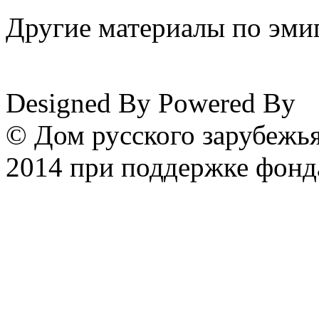
Другие материалы по эмиг
www.emigrantika.ru
Designed By
Powered By
© Дом русского зарубежья
2014 при поддержке фонд