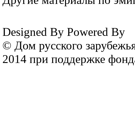
www.emigrantika.ru
Designed By
Powered By
© Дом русского зарубежья
2014 при поддержке фонд