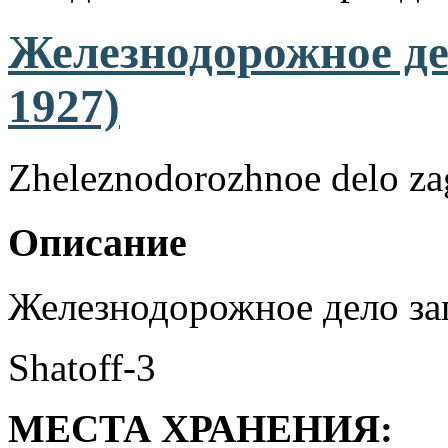
Железнодорожное де
1927)
Zheleznodorozhnoe delo zag
Описание
Железнодорожное дело заг
Shatoff-3
МЕСТА ХРАНЕНИЯ: