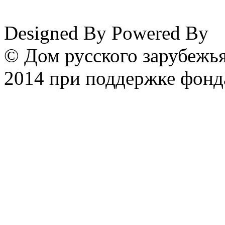
www.emigrantika.ru
Designed By
Powered By
© Дом русского зарубежья
2014 при поддержке фонд