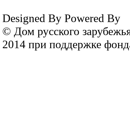
www.emigrantika.ru
Designed By
Powered By
© Дом русского зарубежья
2014 при поддержке фонд