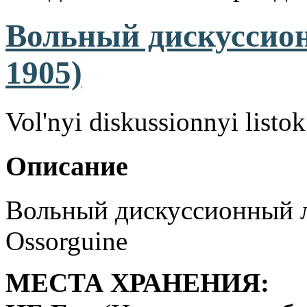
Вольный дискуссио
1905)
Vol'nyi diskussionnyi listok
Описание
Вольный дискуссионный л
Ossorguine
МЕСТА ХРАНЕНИЯ: