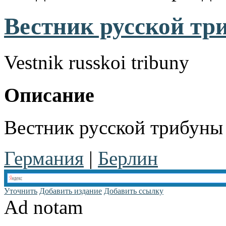
Вестник русской три
Vestnik russkoi tribuny
Описание
Вестник русской трибуны (
Германия
|
Берлин
Уточнить
Добавить издание
Добавить ссылку
Ad notam