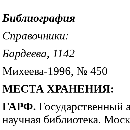
Библиография
Справочники:
Бардеева, 1142
Михеева-1996, № 450
МЕСТА ХРАНЕНИЯ:
ГАРФ.
Государственный а
научная библиотека. Моск