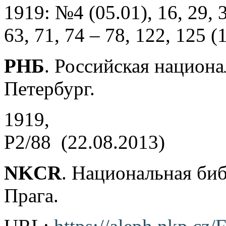
1919: №4 (05.01), 16, 29, 3
63, 71, 74 – 78, 122, 125 (
РНБ
. Российская национа
Петербург.
1919,
Р2/88 (22.08.2013)
NKCR
. Национальная би
Прага.