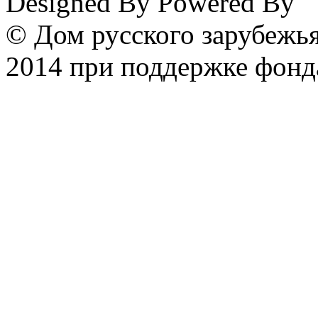
Designed By
Powered By
© Дом русского зарубежья
2014 при поддержке фонд