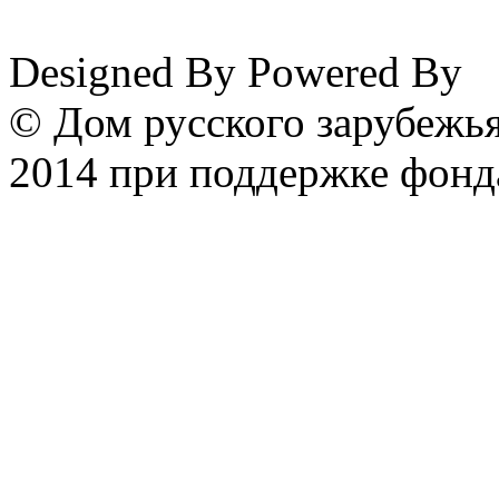
www.emigrantika.ru
Designed By
Powered By
© Дом русского зарубежья
2014 при поддержке фонд