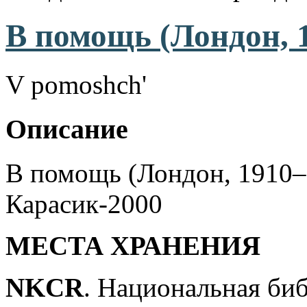
В помощь (Лондон, 
V pomoshch'
Описание
В помощь (Лондон, 1910–1
Карасик-2000
МЕСТА ХРАНЕНИЯ
NKCR
. Национальная би