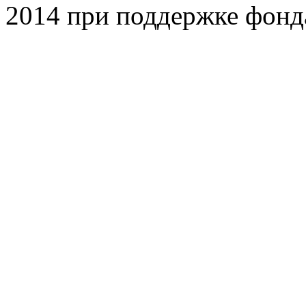
2014 при поддержке фонд