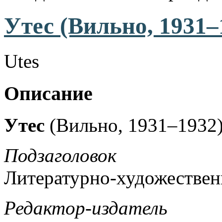
Утес (Вильно, 1931–
Utes
Описание
Утес
(Вильно, 1931–1932
Подзаголовок
Литературно-художествен
Редактор-издатель