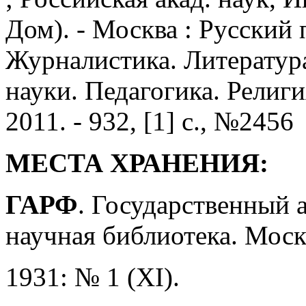
Дом). - Москва : Русский п
Журналистика. Литератур
науки. Педагогика. Религия
2011. - 932, [1] с., №2456
МЕСТА ХРАНЕНИЯ:
ГАРФ
. Государственный 
научная библиотека. Моск
1931: № 1 (XI).