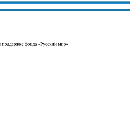
и поддержке фонда «Русский мир»