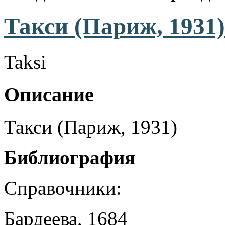
Такси (Париж, 1931)
Taksi
Описание
Такси (Париж, 1931)
Библиография
Справочники:
Бардеева, 1684