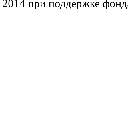
2014 при поддержке фонд