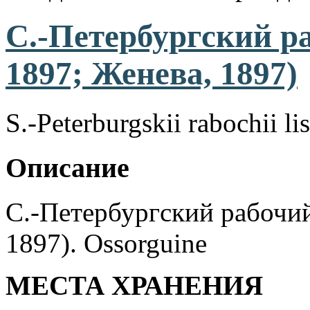
С.-Петербургский ра
1897; Женева, 1897)
S.-Peterburgskii rabochii li
Описание
С.-Петербургский рабочий
1897). Ossorguine
МЕСТА ХРАНЕНИЯ