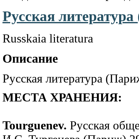
Русская литература 
Russkaia literatura
Описание
Русская литература (Пари
МЕСТА ХРАНЕНИЯ:
Tourguenev.
Русская обще