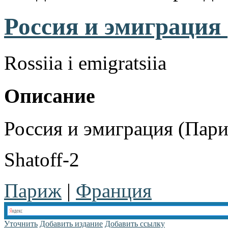
Россия и эмиграция 
Rossiia i emigratsiia
Описание
Россия и эмиграция (Пари
Shatoff-2
Париж
|
Франция
Уточнить
Добавить издание
Добавить ссылку