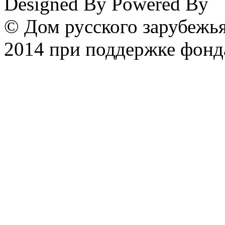
Designed By
Powered By
© Дом русского зарубежья
2014 при поддержке фонд