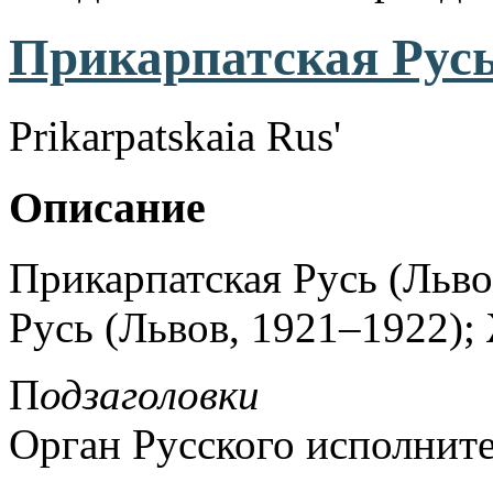
Прикарпатская Русь
Prikarpatskaia Rus'
Описание
Прикарпатская Русь (Львов
Русь (Львов, 1921–1922);
П
одзаголовки
Орган Русского исполните