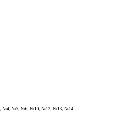
№2, №4, №5, №6, №10, №12, №13, №14