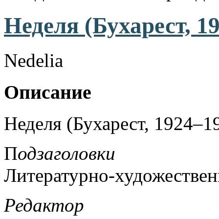
Неделя (Бухарест, 1
Nedelia
Описание
Неделя (Бухарест, 1924–19
П
одзаголовки
Литературно-художестве
Редактор