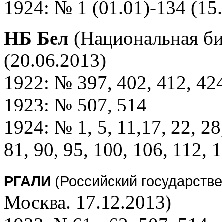
1924: № 1 (01.01)-134 (15.
НБ Бел
(Национальная би
(20.06.2013)
1922: № 397, 402, 412, 424
1923: № 507, 514
1924: № 1, 5, 11,17, 22, 28,
81, 90, 95, 100, 106, 112, 
РГАЛИ
(Российский государств
Москва. 17.12.2013)