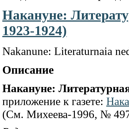
Накануне: Литерату
1923-1924)
Nakanune: Literaturnaia ned
Описание
Накануне: Литературная
приложение к газете:
Нак
(См. Михеева-1996, № 497