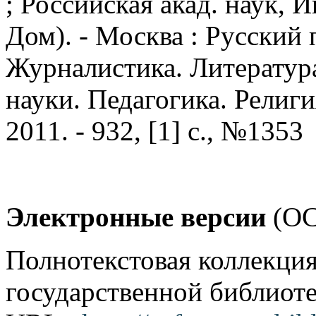
; Российская акад. наук, 
Дом). - Москва : Русский п
Журналистика. Литератур
науки. Педагогика. Религия
2011. - 932, [1] с., №1353
Электронные версии
(OC
Полнотекстовая коллекция
государственной библиоте