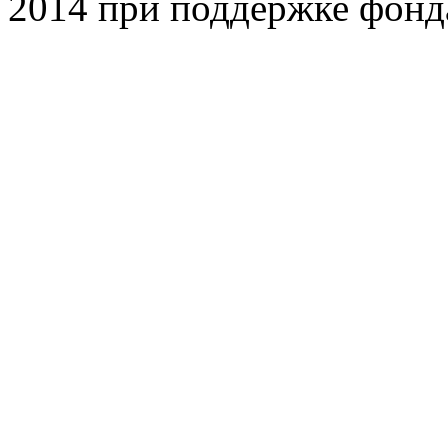
2014 при поддержке фонд