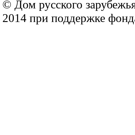
© Дом русского зарубежья
2014 при поддержке фонд