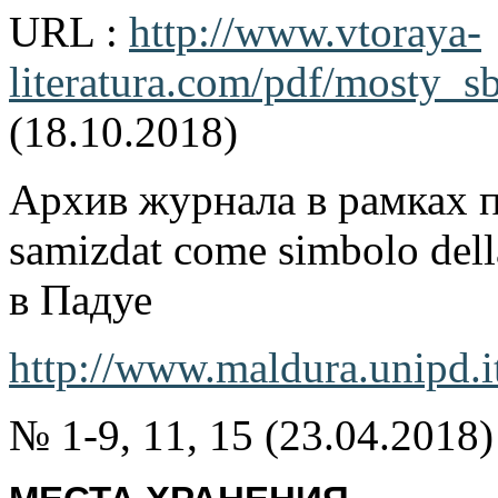
URL :
http://www.vtoraya-
literatura.com/pdf/mosty_s
(18.10.2018)
Архив журнала в рамках пр
samizdat come simbolo dell
в Падуе
http://www.maldura.unipd.it
№ 1-9, 11, 15 (23.04.2018)