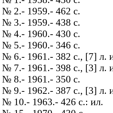
№ 2.- 1959.- 462 с.
№ 3.- 1959.- 438 с.
№ 4.- 1960.- 430 с.
№ 5.- 1960.- 346 с.
№ 6.- 1961.- 382 с., [7] л. 
№ 7.- 1961.- 398 с., [3] л. 
№ 8.- 1961.- 350 с.
№ 9.- 1962.- 387 с., [3] л. 
№ 10.- 1963.- 426 с.: ил.