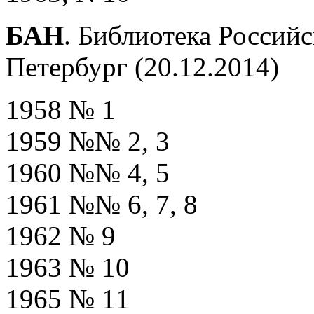
БАН
. Библиотека Россий
Петербург (20.12.2014)
1958 № 1
1959 №№ 2, 3
1960 №№ 4, 5
1961 №№ 6, 7, 8
1962 № 9
1963 № 10
1965 № 11