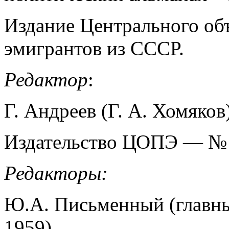
Издание Центрального об
эмигрантов из СССР.
Редактор
:
Г. Андреев (Г. А. Хомяков)
Издательство ЦОПЭ — № 
Редакторы:
Ю.А. Письменный (главны
1959)