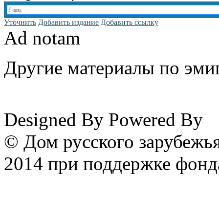
Уточнить
Добавить издание
Добавить ссылку
Ad notam
Другие материалы по эмиг
www.emigrantika.ru
Designed By
Powered By
© Дом русского зарубежья
2014 при поддержке фонд