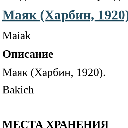
Маяк (Харбин, 1920
Maiak
Описание
Маяк (Харбин, 1920).
Bakich
МЕСТА ХРАНЕНИЯ