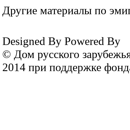
Другие материалы по эмиг
www.emigrantika.ru
Designed By
Powered By
© Дом русского зарубежья
2014 при поддержке фонд