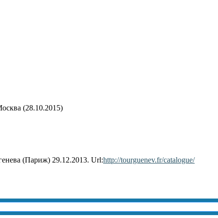
 Москва
(28.10.2015)
нева (Париж) 29.12.2013. Url:
http://tourguenev.fr/catalogue/