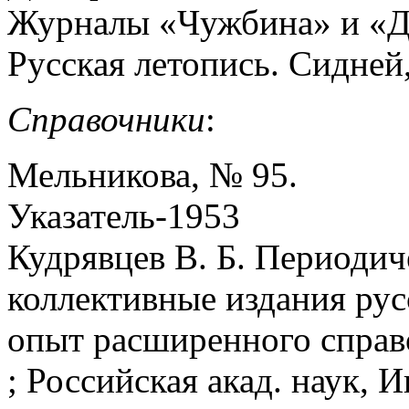
Журналы «Чужбина» и «Да
Русская летопись. Сидней,
Справочники
:
Мельникова, № 95.
Указатель-1953
Кудрявцев В. Б. Периодич
коллективные издания рус
опыт расширенного справоч
; Российская акад. наук, 