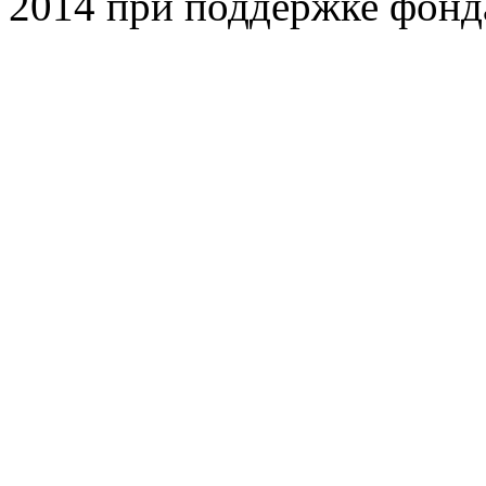
2014 при поддержке фонд