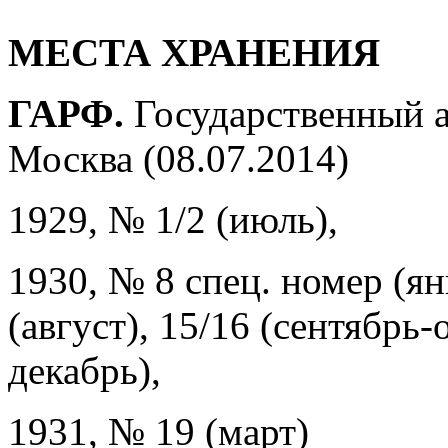
МЕСТА ХРАНЕНИЯ
ГАРФ.
Государственный 
Москва (08.07.2014)
1929, № 1/2 (июль),
1930, № 8 спец. номер (янв
(август), 15/16 (сентябрь-
декабрь),
1931, № 19 (март)