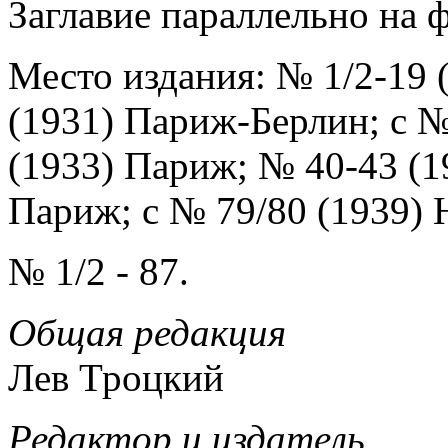
Заглавие параллельно на фр
Место издания: № 1/2-19
(1931) Париж-Берлин; с №
(1933) Париж; № 40-43 (1
Париж; с № 79/80 (1939)
№ 1/2 - 87.
Общая редакция
Лев Троцкий
Редактор и издатель