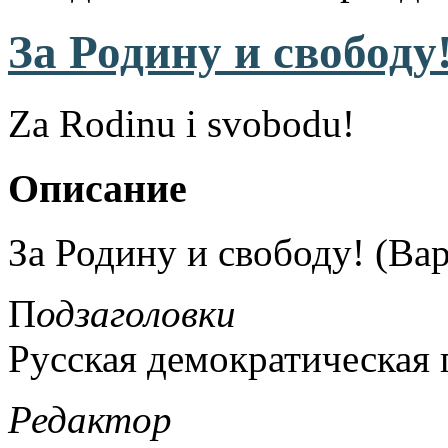
За Родину и свободу
Za Rodinu i svobodu!
Описание
За Родину и свободу! (Вар
П
одзаголовки
Русская демократическая 
Редактор