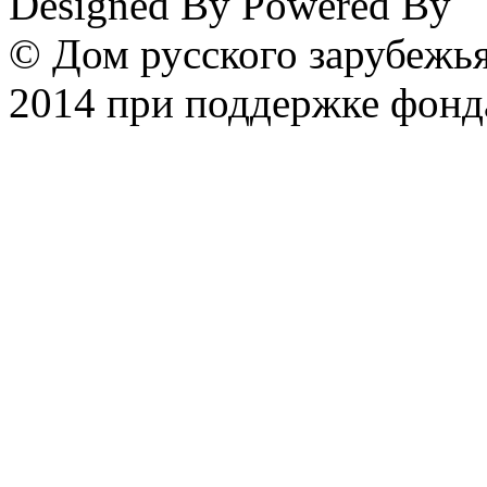
Designed By
Powered By
© Дом русского зарубежья
2014 при поддержке фонд