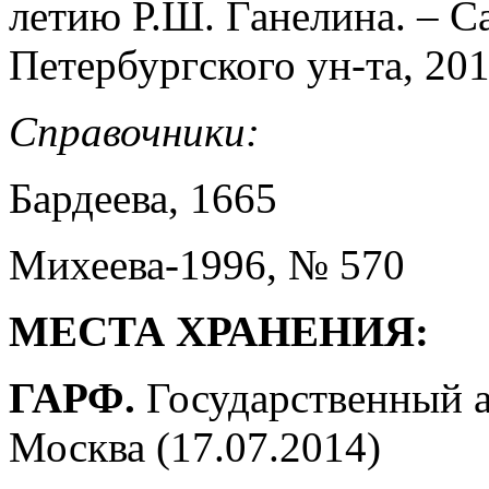
летию Р.Ш. Ганелина. – С
Петербургского ун-та, 201
Справочники:
Бардеева, 1665
Михеева-1996, № 570
МЕСТА ХРАНЕНИЯ:
ГАРФ.
Государственный 
Москва (17.07.2014)