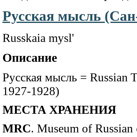
Русская мысль (Сан
Russkaia mysl'
Описание
Русская мысль = Russian 
1927-1928)
МЕСТА ХРАНЕНИЯ
MRC
. Museum of Russian 