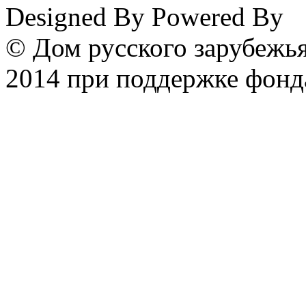
Designed By
Powered By
© Дом русского зарубежья
2014 при поддержке фонд