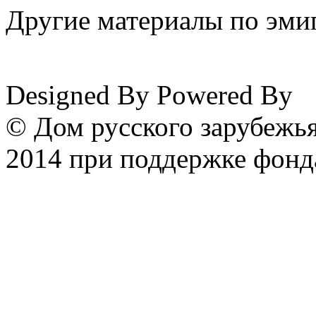
Другие материалы по эмиг
www.emigrantika.ru
Designed By
Powered By
© Дом русского зарубежья
2014 при поддержке фонд