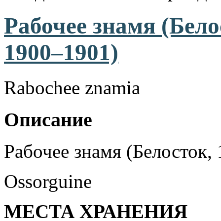
Рабочее знамя (Бело
1900–1901)
Rabochee znamia
Описание
Рабочее знамя (Белосток,
Ossorguine
МЕСТА ХРАНЕНИЯ