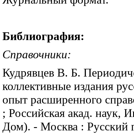
Библиография:
Справочники:
Кудрявцев В. Б. Периодич
коллективные издания рус
опыт расширенного справоч
; Российская акад. наук, 
Дом). - Москва : Русский п