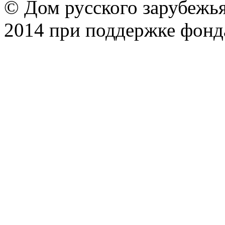
© Дом русского зарубежья
2014 при поддержке фонд