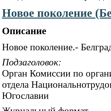
Новое поколение (Бе
Описание
Новое поколение.- Белгра
Подзаголовок:
Орган Комиссии по орган
отдела Национальнотрудов
Югославии
Журнальный формат.