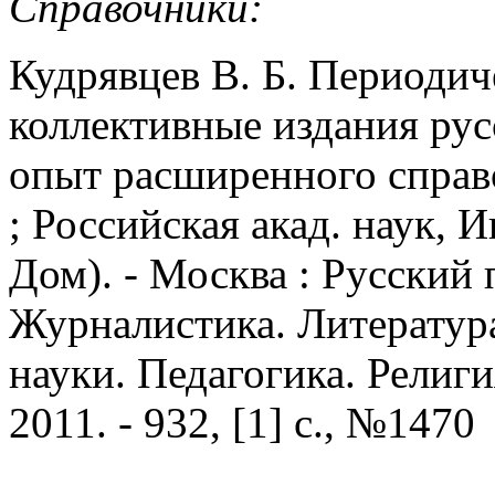
Справочники:
Кудрявцев В. Б. Периодич
коллективные издания рус
опыт расширенного справоч
; Российская акад. наук, 
Дом). - Москва : Русский п
Журналистика. Литератур
науки. Педагогика. Религия
2011. - 932, [1] с., №1470