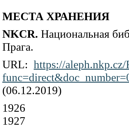
МЕСТА ХРАНЕНИЯ
NKCR.
Национальная биб
Прага.
URL:
https://aleph.nkp.cz/
func=direct&doc_number
(06.12.2019)
1926
1927