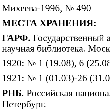
Михеева-1996, № 490
МЕСТА ХРАНЕНИЯ:
ГАРФ.
Государственный а
научная библиотека. Моск
1920: № 1 (19.08), 6 (25.08
1921: № 1 (01.03)-26 (31.0
РНБ
. Российская национа
Петербург.