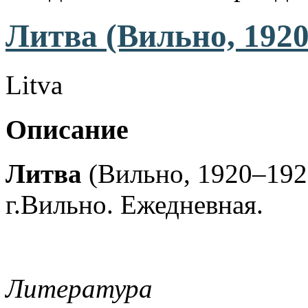
Литва (Вильно, 1920
Litva
Описание
Литва
(Вильно, 1920–192
г.Вильно. Ежедневная.
Литература