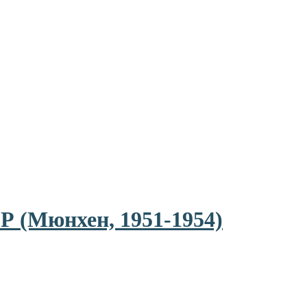
Р (Мюнхен, 1951-1954)