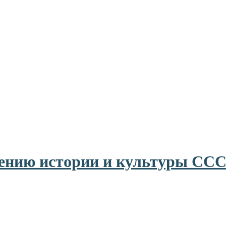
ению истории и культуры ССС