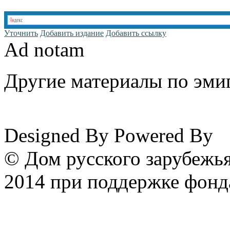
Уточнить
Добавить издание
Добавить ссылку
Ad notam
Другие материалы по эмиг
www.emigrantika.ru
Designed By
Powered By
© Дом русского зарубежья
2014 при поддержке фонд